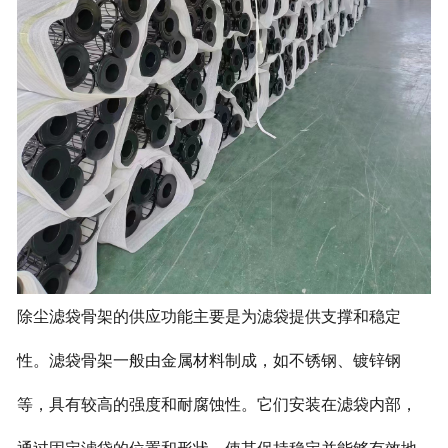
除尘滤袋骨架的供应功能主要是为滤袋提供支撑和稳定
性。滤袋骨架一般由金属材料制成，如不锈钢、镀锌钢
等，具有较高的强度和耐腐蚀性。它们安装在滤袋内部，