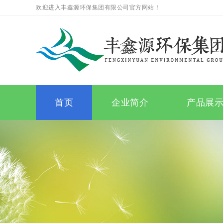
欢迎进入丰鑫源环保集团有限公司官方网站！
首页
企业简介
产品展