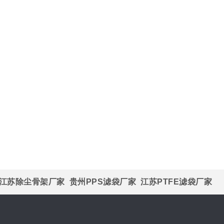
江苏除尘骨架厂家
贵州PPS滤袋厂家
江苏PTFE滤袋厂家