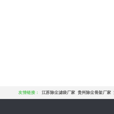
友情链接：
江苏除尘滤袋厂家
贵州除尘骨架厂家