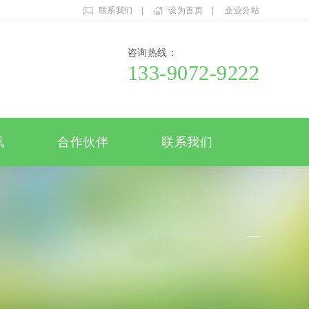
联系我们
|
设为首页
|
企业分站
咨询热线：
133-9072-9222
讯
合作伙伴
联系我们
—