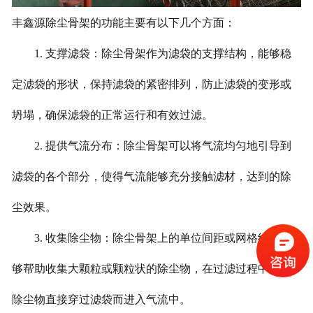
丰鑫源除尘骨架的功能主要有以下几个方面：
1. 支撑滤袋：除尘骨架作为滤袋的支撑结构，能够稳
定滤袋的形状，保持滤袋的紧密排列，防止滤袋的变形或
坍塌，确保滤袋的正常运行和有效过滤。
2. 提供气流分布：除尘骨架可以将气流均匀地引导到
滤袋的各个部分，使得气流能够充分接触滤材，达到的除
尘效果。
3. 收集除尘物：除尘骨架上的单位间距或网格结构能
够帮助收集大颗粒或颗粒状的除尘物，在过滤过程中防止
除尘物直接穿过滤袋而进入气流中。