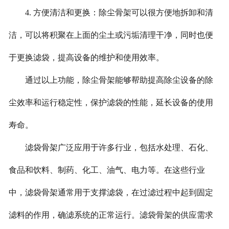
4. 方便清洁和更换：除尘骨架可以很方便地拆卸和清
洁，可以将积聚在上面的尘土或污垢清理干净，同时也便
于更换滤袋，提高设备的维护和使用效率。
通过以上功能，除尘骨架能够帮助提高除尘设备的除
尘效率和运行稳定性，保护滤袋的性能，延长设备的使用
寿命。
滤袋骨架广泛应用于许多行业，包括水处理、石化、
食品和饮料、制药、化工、油气、电力等。在这些行业
中，滤袋骨架通常用于支撑滤袋，在过滤过程中起到固定
滤料的作用，确滤系统的正常运行。滤袋骨架的供应需求