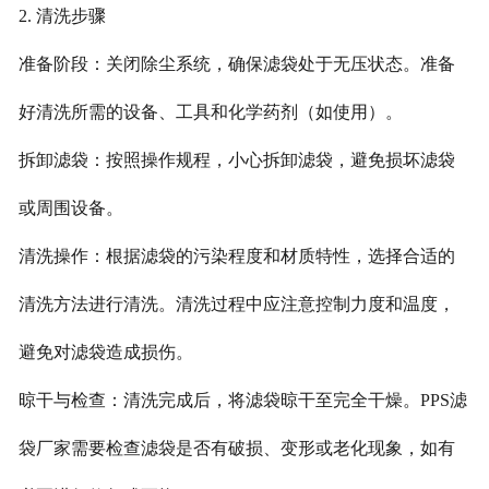
2. 清洗步骤
准备阶段：关闭除尘系统，确保滤袋处于无压状态。准备
好清洗所需的设备、工具和化学药剂（如使用）。
拆卸滤袋：按照操作规程，小心拆卸滤袋，避免损坏滤袋
或周围设备。
清洗操作：根据滤袋的污染程度和材质特性，选择合适的
清洗方法进行清洗。清洗过程中应注意控制力度和温度，
避免对滤袋造成损伤。
晾干与检查：清洗完成后，将滤袋晾干至完全干燥。PPS滤
袋厂家需要检查滤袋是否有破损、变形或老化现象，如有