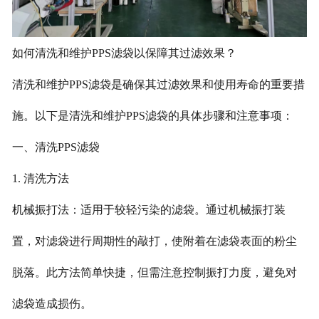
如何清洗和维护PPS滤袋以保障其过滤效果？
清洗和维护PPS滤袋是确保其过滤效果和使用寿命的重要措
施。以下是清洗和维护PPS滤袋的具体步骤和注意事项：
一、清洗PPS滤袋
1. 清洗方法
机械振打法：适用于较轻污染的滤袋。通过机械振打装
置，对滤袋进行周期性的敲打，使附着在滤袋表面的粉尘
脱落。此方法简单快捷，但需注意控制振打力度，避免对
滤袋造成损伤。