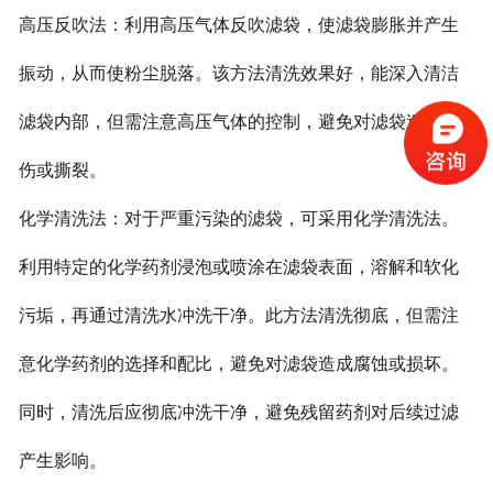
高压反吹法：利用高压气体反吹滤袋，使滤袋膨胀并产生
振动，从而使粉尘脱落。该方法清洗效果好，能深入清洁
滤袋内部，但需注意高压气体的控制，避免对滤袋造成损
伤或撕裂。
化学清洗法：对于严重污染的滤袋，可采用化学清洗法。
利用特定的化学药剂浸泡或喷涂在滤袋表面，溶解和软化
污垢，再通过清洗水冲洗干净。此方法清洗彻底，但需注
意化学药剂的选择和配比，避免对滤袋造成腐蚀或损坏。
同时，清洗后应彻底冲洗干净，避免残留药剂对后续过滤
产生影响。