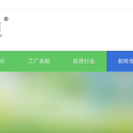
示
工厂实拍
应用行业
新闻