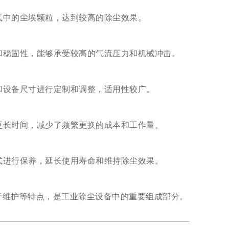
气中的尘埃颗粒，达到较高的除尘效果。
和稳固性，能够承受较高的气流压力和机械冲击。
和设备尺寸进行定制和调整，适用性较广。
更长时间，减少了频繁更换的成本和工作量。
式进行保养，延长使用寿命和维持除尘效果。
维护等特点，是工业除尘设备中的重要组成部分。