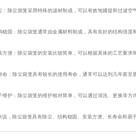
尘：除尘袋笼采用特殊的滤材制成，可以有效地捕捉和过滤空
构稳固：除尘袋笼通常由金属材料制成，具有良好的结构强度
装方便：除尘袋笼的安装比较简单，可以根据具体的工艺要求
寿命：除尘袋笼具有较长的使用寿命，通常可以达到几年甚至
于维护：除尘袋笼的维护相对简单，可以通过清洗、更换等方
，除尘袋笼具有除尘、结构稳固、安装方便、长寿命和易于