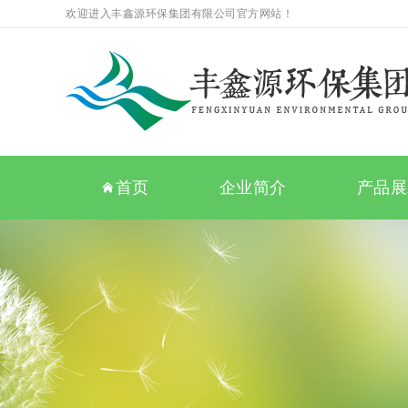
欢迎进入丰鑫源环保集团有限公司官方网站！
首页
企业简介
产品展