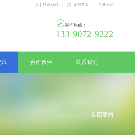
联系我们
|
设为首页
|
企业分站
咨询热线：
133-9072-9222
资讯
合作伙伴
联系我们
—
集团要闻