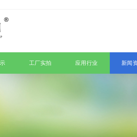
示
工厂实拍
应用行业
新闻