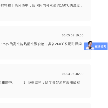
材料在干燥环境中，短时间内可承受约150℃的温度，
06/05 07:19:00
PPS作为高性能热塑性聚合物，具备260℃长期耐温阈
06/03 06:46:00
装和维护。 3. 薄壁结构：除尘骨架通常采用薄壁