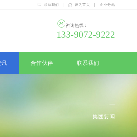
联系我们
|
设为首页
|
企业分站
咨询热线：
133-9072-9222
资讯
合作伙伴
联系我们
—
集团要闻