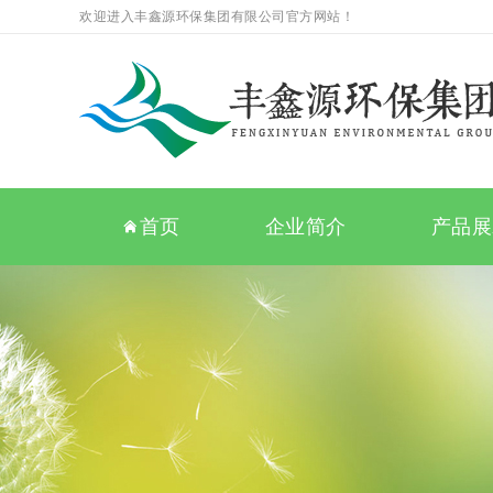
欢迎进入丰鑫源环保集团有限公司官方网站！
首页
企业简介
产品展